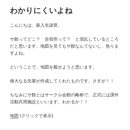
ー
わかりにくいよね
こんにちは、新入生諸君。
サ館ってどこ？ 合宿所って？ と混乱しているところ
だと思います。地図を見てもサ館なんてないし、焦りま
すよね。
ということで、地図を載せようと思います。
偉大なる先輩が作成してくれたものです。さすが！！
ちなみにサ館とはサークル会館の略称で、正式には課外
活動共用施設といいます。わかるか！！
地図
(クリックで表示)