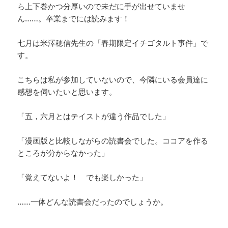
ら上下巻かつ分厚いので未だに手が出せていませ
ん……。卒業までには読みます！
七月は米澤穂信先生の「春期限定イチゴタルト事件」で
す。
こちらは私が参加していないので、今隣にいる会員達に
感想を伺いたいと思います。
「五，六月とはテイストが違う作品でした」
「漫画版と比較しながらの読書会でした。ココアを作る
ところが分からなかった」
「覚えてないよ！ でも楽しかった」
……一体どんな読書会だったのでしょうか。