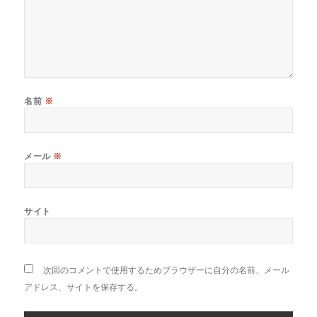
名前
※
メール
※
サイト
次回のコメントで使用するためブラウザーに自分の名前、メール
アドレス、サイトを保存する。