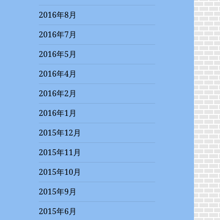
2016年8月
2016年7月
2016年5月
2016年4月
2016年2月
2016年1月
2015年12月
2015年11月
2015年10月
2015年9月
2015年6月