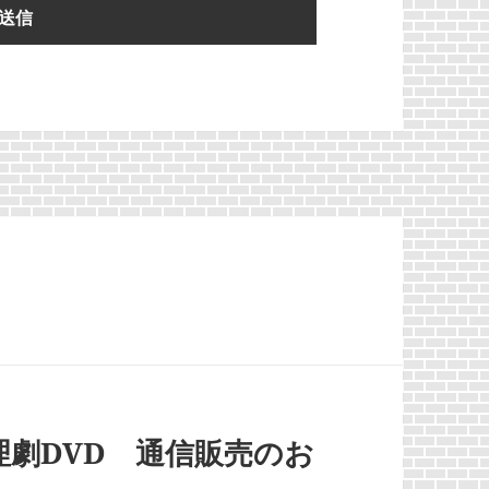
推理劇DVD 通信販売のお