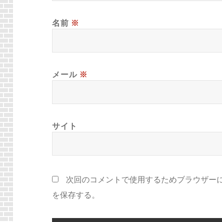
名前
※
メール
※
サイト
次回のコメントで使用するためブラウザー
を保存する。