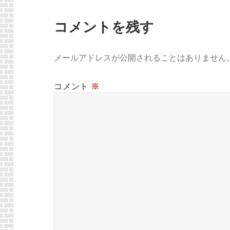
コメントを残す
メールアドレスが公開されることはありません
コメント
※