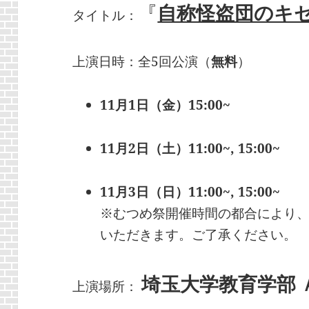
『
自称怪盗団のキ
タイトル：
上演日時：全5回公演（
無料
）
11月1日（金）15:00~
11月2日（土）11:00~, 15:00~
11月3日（日）11:00~, 15:00~
※むつめ祭開催時間の都合により
いただきます。ご了承ください。
埼玉大学教育学部 
上演場所：