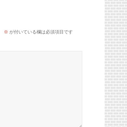
。
※
が付いている欄は必須項目です