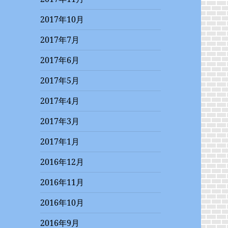
2017年10月
2017年7月
2017年6月
2017年5月
2017年4月
2017年3月
2017年1月
2016年12月
2016年11月
2016年10月
2016年9月