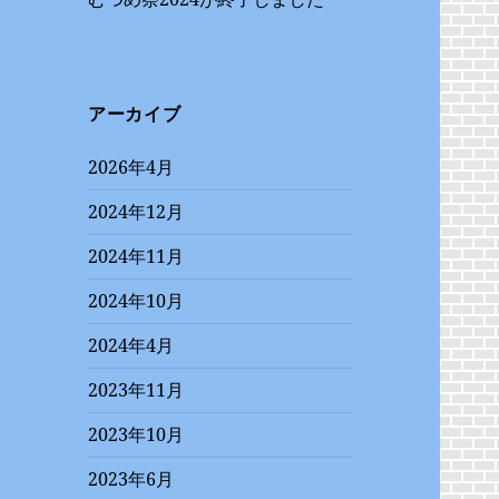
アーカイブ
2026年4月
2024年12月
2024年11月
2024年10月
2024年4月
2023年11月
2023年10月
2023年6月