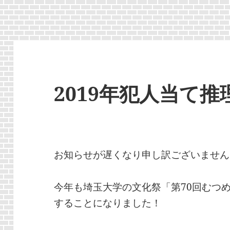
2019年犯人当て
お知らせが遅くなり申し訳ございません
今年も埼玉大学の文化祭「第70回むつ
することになりました！