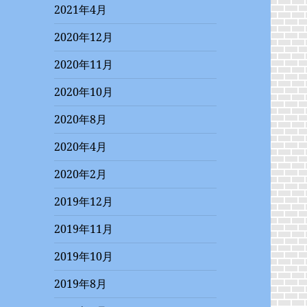
2021年4月
2020年12月
2020年11月
2020年10月
2020年8月
2020年4月
2020年2月
2019年12月
2019年11月
2019年10月
2019年8月