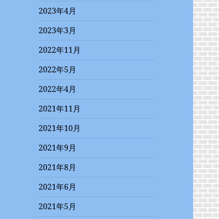
2023年4月
2023年3月
2022年11月
2022年5月
2022年4月
2021年11月
2021年10月
2021年9月
2021年8月
2021年6月
2021年5月