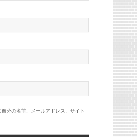
に自分の名前、メールアドレス、サイト