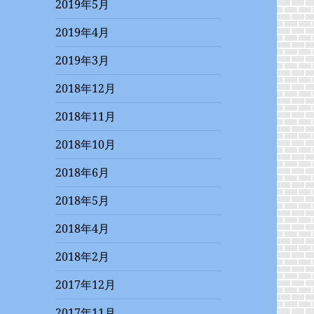
2019年5月
2019年4月
2019年3月
2018年12月
2018年11月
2018年10月
2018年6月
2018年5月
2018年4月
2018年2月
2017年12月
2017年11月