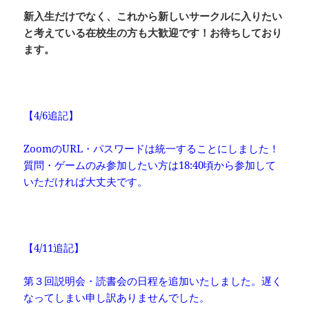
新入生だけでなく、これから新しいサークルに入りたい
と考えている在校生の方も大歓迎です！お待ちしており
ます。
【4/6追記】
ZoomのURL・パスワードは統一することにしました！
質問・ゲームのみ参加したい方は18:40頃から参加して
いただければ大丈夫です。
【4/11追記】
第３回説明会・読書会の日程を追加いたしました。遅く
なってしまい申し訳ありませんでした。