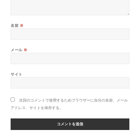
名前
※
メール
※
サイト
次回のコメントで使用するためブラウザーに自分の名前、メール
アドレス、サイトを保存する。