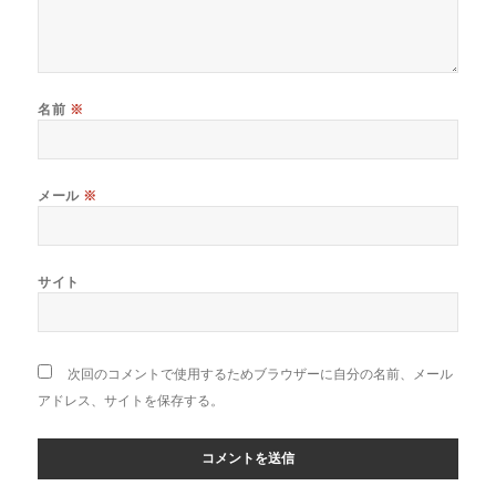
名前
※
メール
※
サイト
次回のコメントで使用するためブラウザーに自分の名前、メール
アドレス、サイトを保存する。