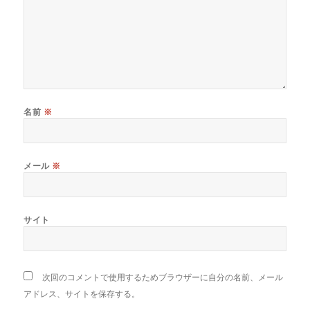
名前
※
メール
※
サイト
次回のコメントで使用するためブラウザーに自分の名前、メール
アドレス、サイトを保存する。