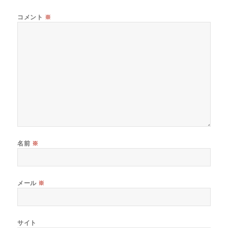
コメント
※
名前
※
メール
※
サイト