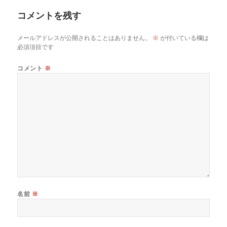
リ
コメントを残す
ー
メールアドレスが公開されることはありません。
※
が付いている欄は
必須項目です
コメント
※
名前
※