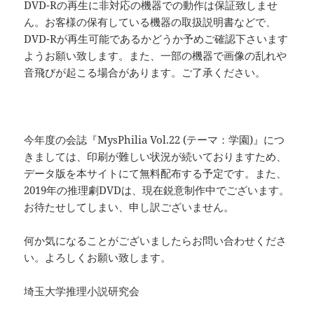
DVD-Rの再生に非対応の機器での動作は保証致しませ
ん。お客様の保有している機器の取扱説明書などで、
DVD-Rが再生可能であるかどうか予めご確認下さいます
ようお願い致します。また、一部の機器で画像の乱れや
音飛びが起こる場合があります。ご了承ください。
今年度の会誌『MysPhilia Vol.22 (テーマ：学園)』につ
きましては、印刷が難しい状況が続いておりますため、
データ版を本サイトにて無料配布する予定です。また、
2019年の推理劇DVDは、現在鋭意制作中でございます。
お待たせしてしまい、申し訳ございません。
何か気になることがございましたらお問い合わせくださ
い。よろしくお願い致します。
埼玉大学推理小説研究会