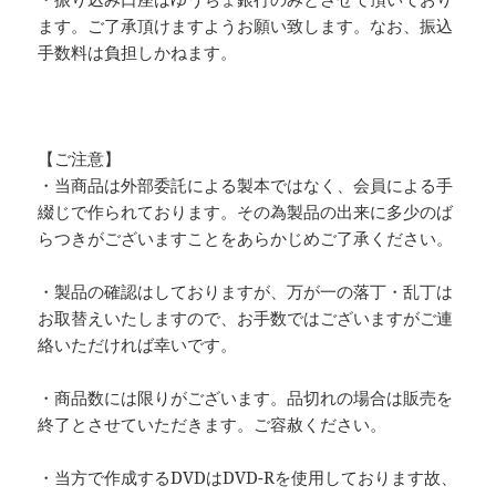
ます。ご了承頂けますようお願い致します。なお、振込
手数料は負担しかねます。
【ご注意】
・当商品は外部委託による製本ではなく、会員による手
綴じで作られております。その為製品の出来に多少のば
らつきがございますことをあらかじめご了承ください。
・製品の確認はしておりますが、万が一の落丁・乱丁は
お取替えいたしますので、お手数ではございますがご連
絡いただければ幸いです。
・商品数には限りがございます。品切れの場合は販売を
終了とさせていただきます。ご容赦ください。
・当方で作成するDVDはDVD-Rを使用しております故、