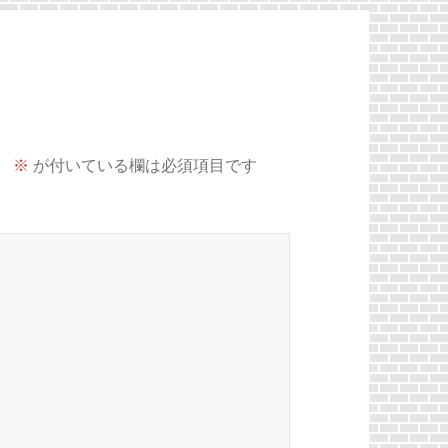
。
※
が付いている欄は必須項目です