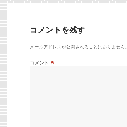
コメントを残す
メールアドレスが公開されることはありません
コメント
※