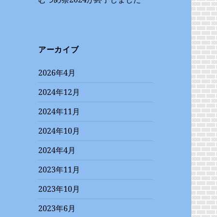
アーカイブ
2026年4月
2024年12月
2024年11月
2024年10月
2024年4月
2023年11月
2023年10月
2023年6月