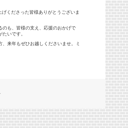
い上げくださった皆様ありがとうございま
るのも、皆様の支え、応援のおかげで
がたいです。
方、来年もぜひお越しくださいませ。ミ
せ