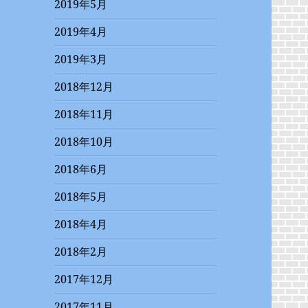
2019年5月
2019年4月
2019年3月
2018年12月
2018年11月
2018年10月
2018年6月
2018年5月
2018年4月
2018年2月
2017年12月
2017年11月