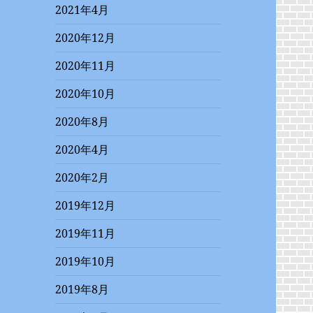
2021年4月
2020年12月
2020年11月
2020年10月
2020年8月
2020年4月
2020年2月
2019年12月
2019年11月
2019年10月
2019年8月