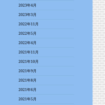
2023年4月
2023年3月
2022年11月
2022年5月
2022年4月
2021年11月
2021年10月
2021年9月
2021年8月
2021年6月
2021年5月