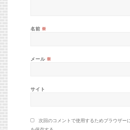
名前
※
メール
※
サイト
次回のコメントで使用するためブラウザー
を保存する。