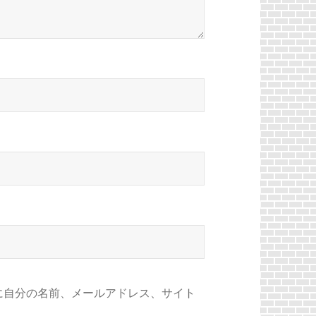
に自分の名前、メールアドレス、サイト