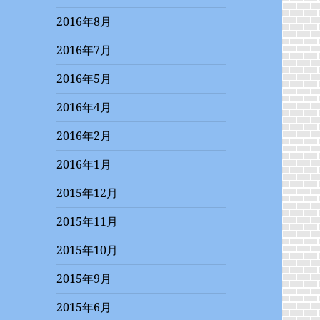
2016年8月
2016年7月
2016年5月
2016年4月
2016年2月
2016年1月
2015年12月
2015年11月
2015年10月
2015年9月
2015年6月