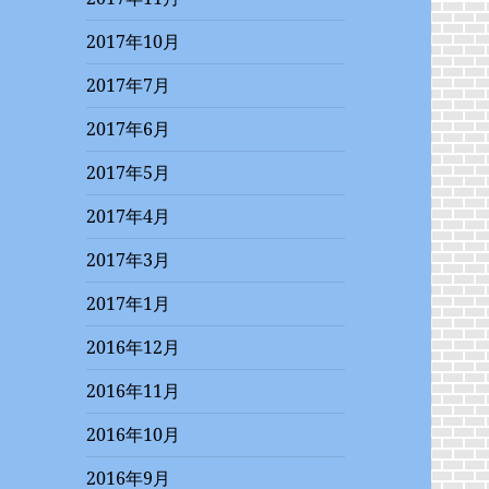
2017年10月
2017年7月
2017年6月
2017年5月
2017年4月
2017年3月
2017年1月
2016年12月
2016年11月
2016年10月
2016年9月