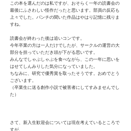
この本を選んだのは私ですが、おそらく一年の読書会の
最後にふさわしい怪作だったと思います。部員の反応も
上々でした。パンチの聞いた作品はやはり記憶に残りま
すね。
読書会が終わった後は追いコンです。
今年卒業の方は一人だけでしたが、サークルの運営の大
部分を担っていただき頭が下がる思いです。
みんなでしゃぶしゃぶを食べながら、この一年に思いを
はせてしんみりした気分になっていました。
ちなみに、研究で優秀賞を取ったそうです。おめでとう
ございます。
（卒業生に送る創作小説で被害者にしてすみませんでし
た）
さて、新入生歓迎会については現在考えているところで
すが、